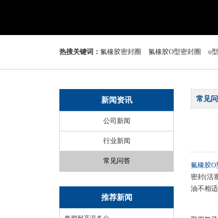
热搜关键词：
氟橡胶密封圈
氟橡胶O型密封圈
o
常见问
新闻资讯
公司新闻
行业新闻
常见问答
氟橡胶O
密封(活
油不相适
推荐新闻