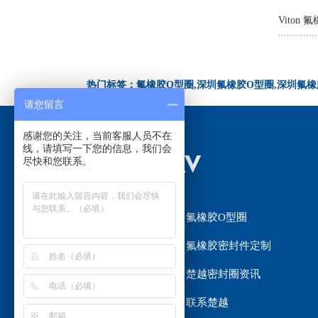
热门标签：氟橡胶O型圈,深圳氟橡胶O型圈,深圳氟橡
请您留言
感谢您的关注，当前客服人员不在
线，请填写一下您的信息，我们会
尽快和您联系。
网站首页
氟橡胶O型圈
氟橡胶密封圈
氟橡胶密封件定制
楚越密封圈选材
楚越密封圈资讯
关于楚越
联系楚越