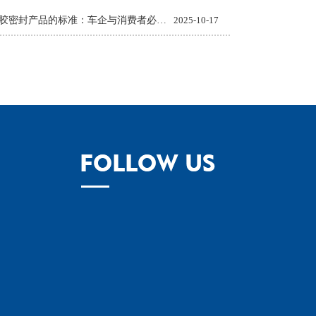
汽车橡胶密封产品的标准：车企与消费者必知的质量准则
2025-10-17