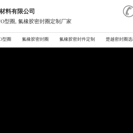
材料有限公司
O型圈, 氟橡胶密封圈定制厂家
O型圈
氟橡胶密封圈
氟橡胶密封件定制
楚越密封圈选