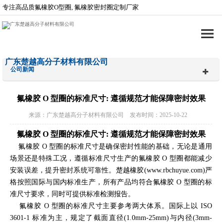
专注高品质氟橡胶O型圈, 氟橡胶密封圈定制厂家
广东楚越高分子材料有限公司
公司新闻
氟橡胶 O 型圈的标准尺寸: 遵循规范才能保障密封效果
来源：广东楚越高分子材料有限公司 发布时间：2025-10-22
氟橡胶 O 型圈的标准尺寸: 遵循规范才能保障密封效果
氟橡胶 O 型圈的标准尺寸是确保密封性能的基础，无论是通用
场景还是特殊工况，遵循标准尺寸生产的氟橡胶 O 型圈都能减少
安装误差，提升密封系统可靠性。楚越橡胶(www.rbchuyue.com)严
格按照国际与国内标准生产，所有产品均符合氟橡胶 O 型圈的标
准尺寸要求，同时可提供标准检测报告。
氟橡胶 O 型圈的标准尺寸主要参考两大体系。国际上以 ISO
3601-1 标准为主，规定了截面直径(1.0mm-25mm)与内径(3mm-