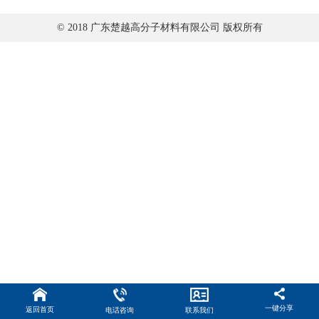
© 2018 广东楚越高分子材料有限公司 版权所有
一键分享
返回首页
电话咨询
联系我们