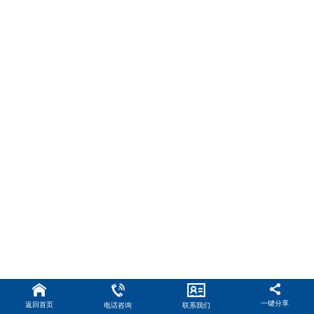
一键分享
返回首页
电话咨询
联系我们