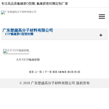
专注高品质氟橡胶O型圈, 氟橡胶密封圈定制厂家
广东楚越高分子材料有限公司
ETP氟橡胶O型密封圈
大尺寸ETP氟橡胶圈
首页
上一页
1
下一页
尾页
6条每页
第1页/共1页
© 2018 广东楚越高分子材料有限公司 版权所有