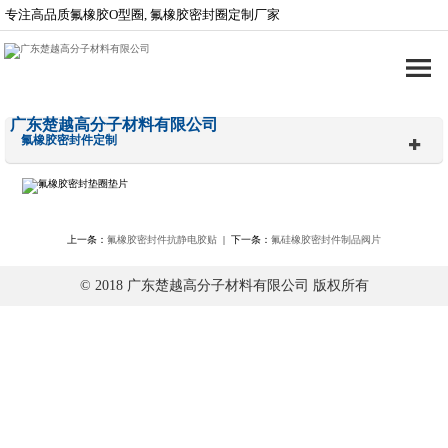
专注高品质氟橡胶O型圈, 氟橡胶密封圈定制厂家
广东楚越高分子材料有限公司
氟橡胶密封件定制
上一条：
氟橡胶密封件抗静电胶贴
| 下一条：
氟硅橡胶密封件制品阀片
© 2018 广东楚越高分子材料有限公司 版权所有