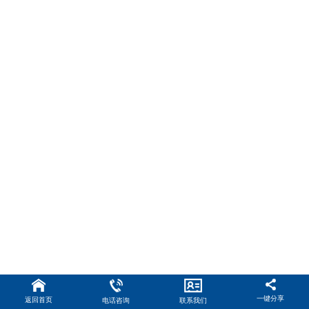
一键分享
返回首页
电话咨询
联系我们