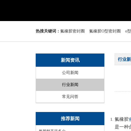
热搜关键词：
氟橡胶密封圈
氟橡胶O型密封圈
o
行业新
新闻资讯
公司新闻
行业新闻
常见问答
推荐新闻
氟橡胶
是一种