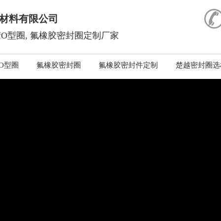
材料有限公司
O型圈, 氟橡胶密封圈定制厂家
O型圈
氟橡胶密封圈
氟橡胶密封件定制
楚越密封圈选