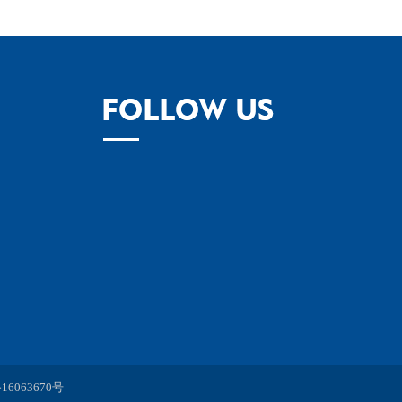
16063670号