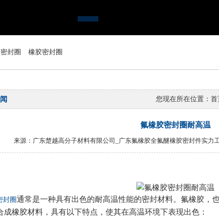
型密封圈
橡胶密封圈
闻
您现在所在位置：
首
氟橡胶密封圈耐高温
来源：广东楚越高分子材料有限公司_广东氟橡胶全氟醚橡胶密封件实力工厂 发布
通常是一种具有出色的耐高温性能的密封材料。氟橡胶，也被称为氟化橡胶
密封圈
合成橡胶材料，具有以下特点，使其在高温环境下表现出色：