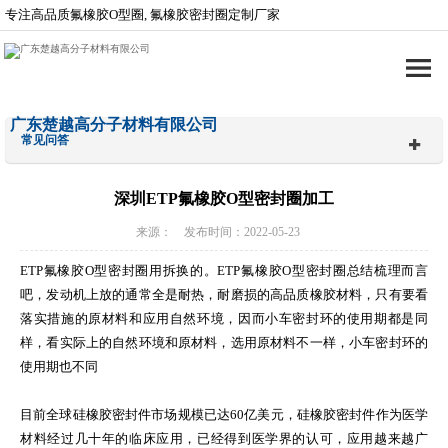
专注高品质氟橡胶O型圈, 氟橡胶密封圈定制厂家
广东楚越高分子材料有限公司
常见问答
深圳ETP氟橡胶O型密封圈加工
来源： 发布时间：2022-05-23
ETP氟橡胶O型密封圈用拆换的。ETP氟橡胶O型密封圈总结梳理而言
吧，发动机上放的通常全是耐热，耐磨损的高品质橡胶材料，只有要看
落实措施的原材料和应用自然环境，因而小车密封环的使用期都是同
样，看实际上的自然环境和原材料，选用原材料不一样，小车密封环的
使用期也不同
目前全球硅橡胶密封件市场规模已达60亿美元，硅橡胶密封件作为医学
材料经过几十年的临床应用，已经得到医学界的认可，应用越来越广