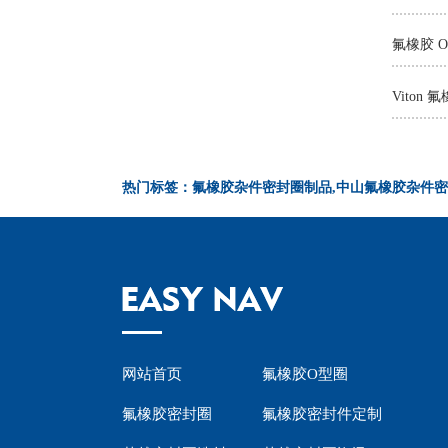
氟橡胶 
热门标签：氟橡胶杂件密封圈制品,中山氟橡胶杂件密
网站首页
氟橡胶O型圈
氟橡胶密封圈
氟橡胶密封件定制