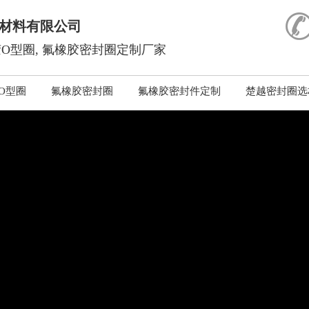
材料有限公司
O型圈, 氟橡胶密封圈定制厂家
O型圈
氟橡胶密封圈
氟橡胶密封件定制
楚越密封圈选