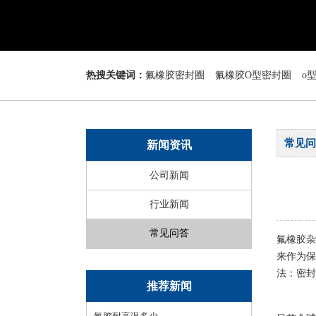
热搜关键词：
氟橡胶密封圈
氟橡胶O型密封圈
o
常见问
新闻资讯
公司新闻
行业新闻
常见问答
氟橡胶杂
来作为保
法：密封
推荐新闻