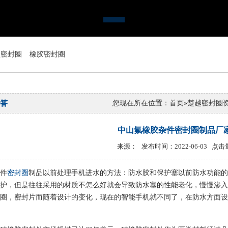
型密封圈
橡胶密封圈
答
您现在所在位置：
首页
»
楚越密封圈
中山氟橡胶杂件密封圈制品厂
来源： 发布时间：2022-06-03 点击
件
密封圈
制品以前处理手机进水的方法：防水胶和保护塞以前防水功能的
护，但是往往采用的材质不怎么好就会导致防水塞的性能老化，慢慢渗入
圈，密封片而随着设计的变化，现在的智能手机就不同了，在防水方面设