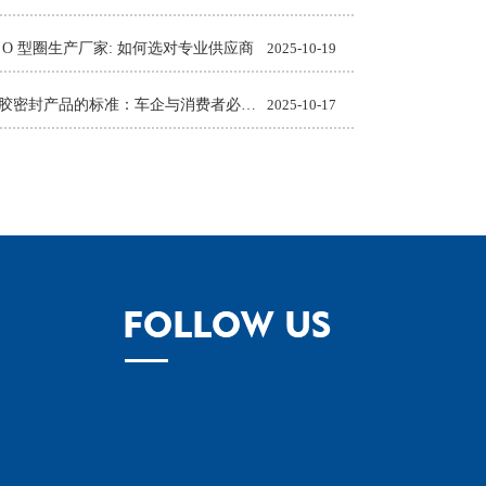
 O 型圈生产厂家: 如何选对专业供应商
2025-10-19
汽车橡胶密封产品的标准：车企与消费者必知的质量准则
2025-10-17