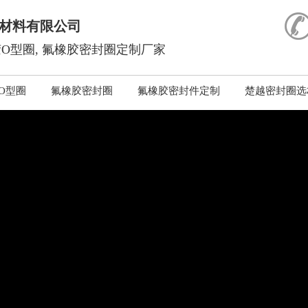
材料有限公司
O型圈, 氟橡胶密封圈定制厂家
O型圈
氟橡胶密封圈
氟橡胶密封件定制
楚越密封圈选