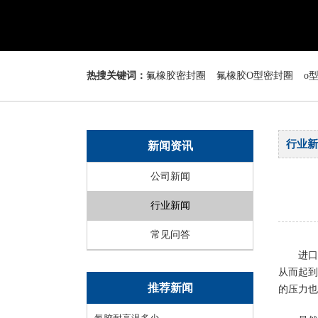
热搜关键词：
氟橡胶密封圈
氟橡胶O型密封圈
o
行业新
新闻资讯
公司新闻
行业新闻
常见问答
进口
从而起到
推荐新闻
的压力也