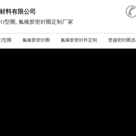
材料有限公司
O型圈, 氟橡胶密封圈定制厂家
O型圈
氟橡胶密封圈
氟橡胶密封件定制
楚越密封圈选