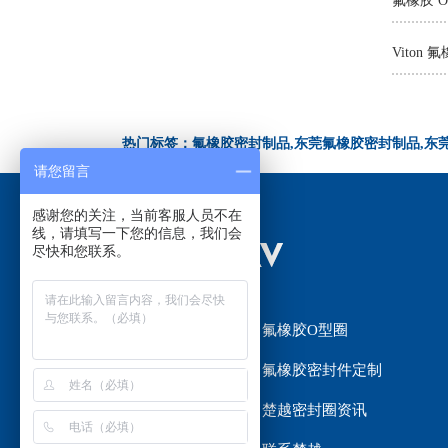
氟橡胶 
热门标签：氟橡胶密封制品,东莞氟橡胶密封制品,东
请您留言
感谢您的关注，当前客服人员不在
线，请填写一下您的信息，我们会
尽快和您联系。
网站首页
氟橡胶O型圈
氟橡胶密封圈
氟橡胶密封件定制
楚越密封圈选材
楚越密封圈资讯