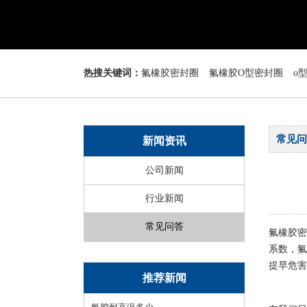
热搜关键词：
氟橡胶密封圈
氟橡胶O型密封圈
o
常见问
新闻资讯
公司新闻
行业新闻
常见问答
氟橡胶密
系数，氟
提早危害
推荐新闻