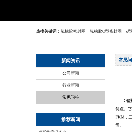
热搜关键词：
氟橡胶密封圈
氟橡胶O型密封圈
o
常见问
新闻资讯
公司新闻
行业新闻
常见问答
O型
优点。它
FKM，
推荐新闻
司。