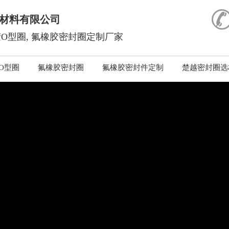
材料有限公司
O型圈, 氟橡胶密封圈定制厂家
O型圈
氟橡胶密封圈
氟橡胶密封件定制
楚越密封圈选