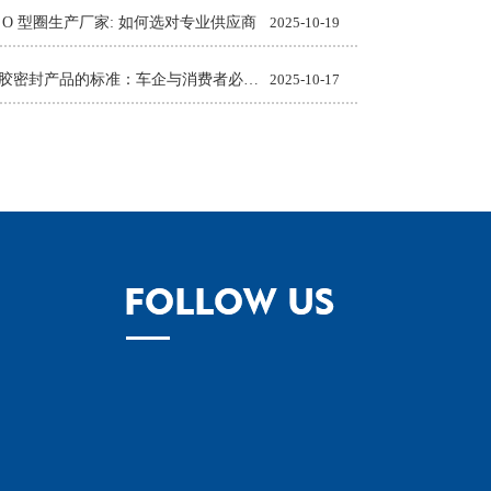
 O 型圈生产厂家: 如何选对专业供应商
2025-10-19
汽车橡胶密封产品的标准：车企与消费者必知的质量准则
2025-10-17