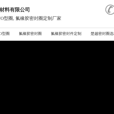
材料有限公司
O型圈, 氟橡胶密封圈定制厂家
O型圈
氟橡胶密封圈
氟橡胶密封件定制
楚越密封圈选