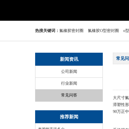
热搜关键词：
氟橡胶密封圈
氟橡胶O型密封圈
o
常见问
新闻资讯
公司新闻
行业新闻
常见问答
大尺寸氟
滞塑性形
90万正
推荐新闻