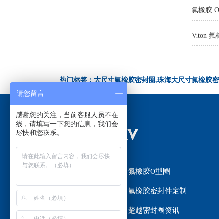
氟橡胶 
热门标签：大尺寸氟橡胶密封圈,珠海大尺寸氟橡胶密
请您留言
感谢您的关注，当前客服人员不在
线，请填写一下您的信息，我们会
尽快和您联系。
网站首页
氟橡胶O型圈
氟橡胶密封圈
氟橡胶密封件定制
楚越密封圈选材
楚越密封圈资讯