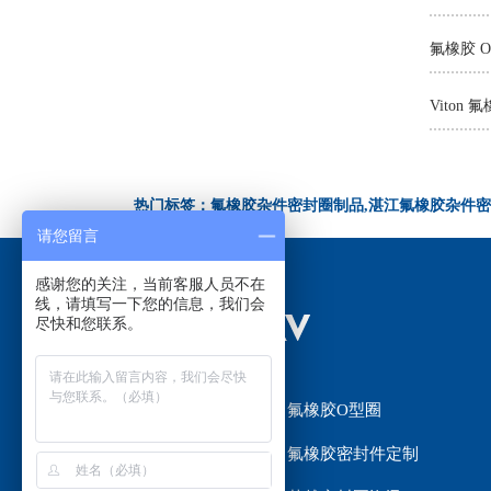
氟橡胶 
热门标签：氟橡胶杂件密封圈制品,湛江氟橡胶杂件密
请您留言
感谢您的关注，当前客服人员不在
线，请填写一下您的信息，我们会
尽快和您联系。
网站首页
氟橡胶O型圈
氟橡胶密封圈
氟橡胶密封件定制