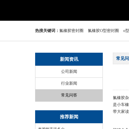
热搜关键词：
氟橡胶密封圈
氟橡胶O型密封圈
o
常见问
新闻资讯
公司新闻
行业新闻
常见问答
氟橡胶杂
是小车橡
带大家读
推荐新闻