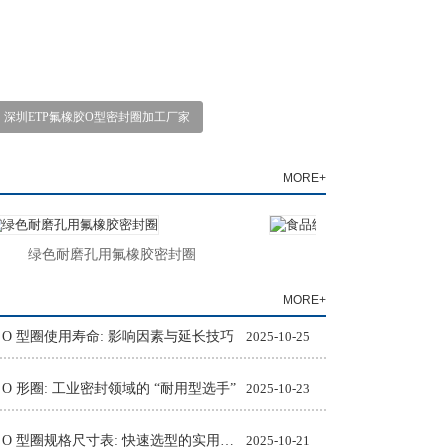
深圳ETP氟橡胶O型密封圈加工厂家
MORE+
绿色耐磨孔用氟橡胶密封圈
食品级氟胶O型圈
MORE+
 O 型圈使用寿命: 影响因素与延长技巧
2025-10-25
 O 形圈: 工业密封领域的 “耐用型选手”
2025-10-23
氟橡胶 O 型圈规格尺寸表: 快速选型的实用工具
2025-10-21