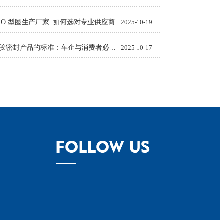
 O 型圈生产厂家: 如何选对专业供应商
2025-10-19
汽车橡胶密封产品的标准：车企与消费者必知的质量准则
2025-10-17