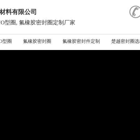
材料有限公司
O型圈, 氟橡胶密封圈定制厂家
O型圈
氟橡胶密封圈
氟橡胶密封件定制
楚越密封圈选