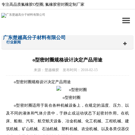
专注高品质氟橡胶O型圈, 氟橡胶密封圈定制厂家
广东楚越高分子材料有限公司
行业新闻
o型密封圈规格设计决定产品用途
来源：楚越橡胶 发布时间：2018-02-15
o型密封圈规格设计决定产品用途
o型密封圈
o型密封圈适用于装在各种机械设备上，在规定的温度、压力、以
及不同的液体和气体介质中，于静止或运动状态下起密封作用。在机
床、船舶、汽车、航空航天设备、冶金机械、化工机械、工程机械、建
筑机械、矿山机械、石油机械、塑料机械、农业机械、以及各类仪器仪