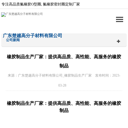
专注高品质氟橡胶O型圈, 氟橡胶密封圈定制厂家
广东楚越高分子材料有限公司
公司新闻
橡胶制品生产厂家：提供高品质、高性能、高服务的橡胶
制品
来源：广东楚越高分子材料有限公司_橡胶制品生产厂家 发布时间：2023-
03-28
橡胶制品生产厂家：提供高品质、高性能、高服务的橡胶
制品