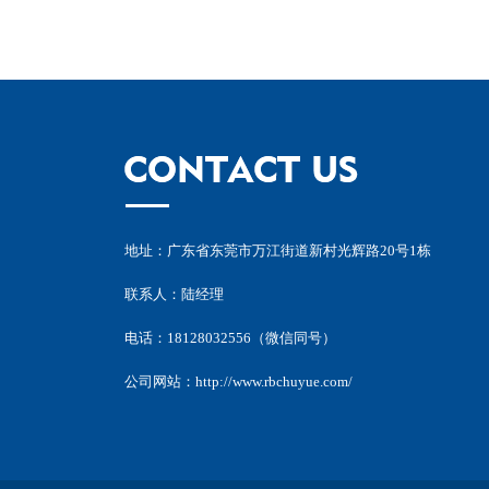
地址：广东省东莞市万江街道新村光辉路20号1栋
联系人：陆经理
电话：18128032556（微信同号）
公司网站：
http://www.rbchuyue.com/