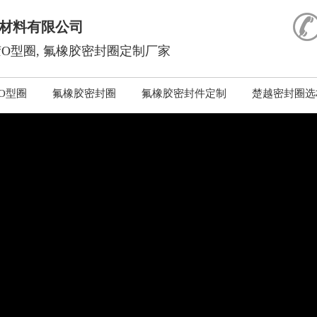
材料有限公司
O型圈, 氟橡胶密封圈定制厂家
O型圈
氟橡胶密封圈
氟橡胶密封件定制
楚越密封圈选