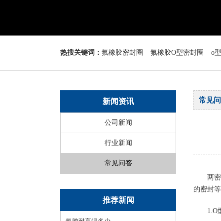
热搜关键词：
氟橡胶密封圈
氟橡胶O型密封圈
o
常见问
新闻资讯
公司新闻
行业新闻
常见问答
两密
的密封等
推荐新闻
1.O