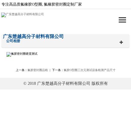
专注高品质氟橡胶O型圈, 氟橡胶密封圈定制厂家
广东楚越高分子材料有限公司
公司相册
上一条：
氟胶密封圈品检
| 下一条：
氟胶O型圈三次元测试设备检测产品尺寸
© 2018 广东楚越高分子材料有限公司 版权所有