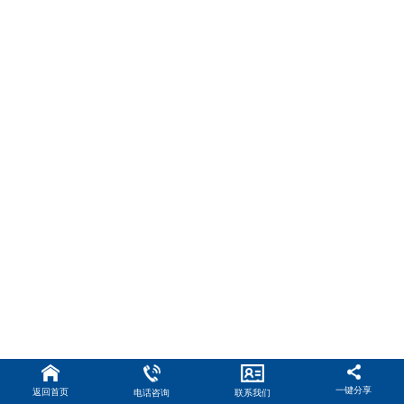
一键分享
返回首页
电话咨询
联系我们